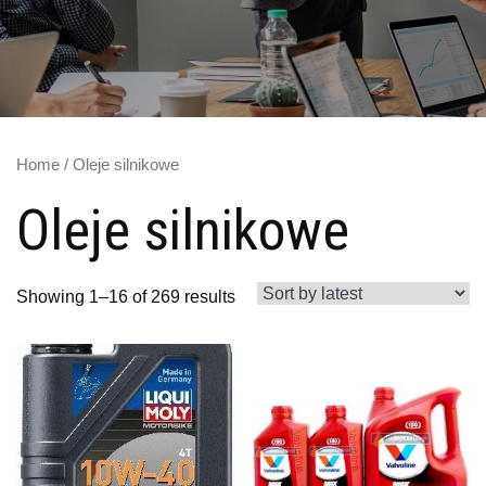
Home
/ Oleje silnikowe
Oleje silnikowe
Showing 1–16 of 269 results