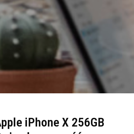
pple iPhone X 256GB