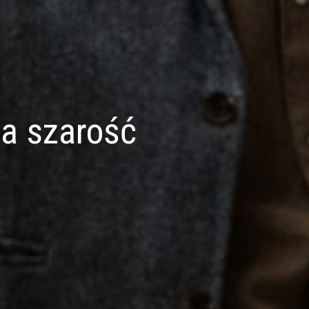
a szarość