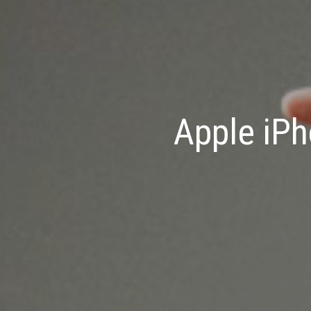
Apple iP