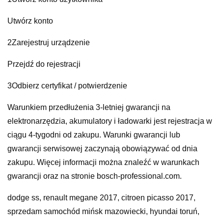
Utwórz konto
2Zarejestruj urządzenie
Przejdź do rejestracji
3Odbierz certyfikat / potwierdzenie
Warunkiem przedłużenia 3-letniej gwarancji na
elektronarzędzia, akumulatory i ładowarki jest rejestracja w
ciągu 4-tygodni od zakupu. Warunki gwarancji lub
gwarancji serwisowej zaczynają obowiązywać od dnia
zakupu. Więcej informacji można znaleźć w warunkach
gwarancji oraz na stronie bosch-professional.com.
dodge ss, renault megane 2017, citroen picasso 2017,
sprzedam samochód mińsk mazowiecki, hyundai toruń,