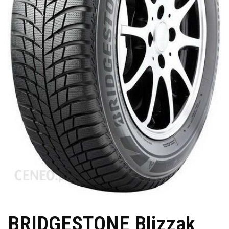
BRIDGESTONE Blizzak