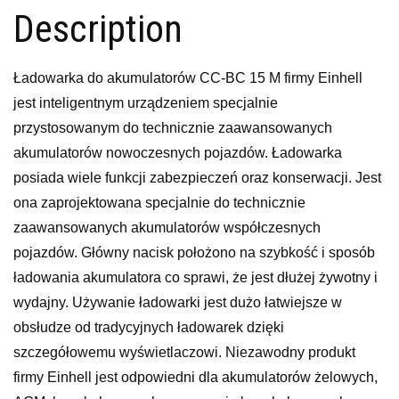
Description
Ładowarka do akumulatorów CC-BC 15 M firmy Einhell
jest inteligentnym urządzeniem specjalnie
przystosowanym do technicznie zaawansowanych
akumulatorów nowoczesnych pojazdów. Ładowarka
posiada wiele funkcji zabezpieczeń oraz konserwacji. Jest
ona zaprojektowana specjalnie do technicznie
zaawansowanych akumulatorów współczesnych
pojazdów. Główny nacisk położono na szybkość i sposób
ładowania akumulatora co sprawi, że jest dłużej żywotny i
wydajny. Używanie ładowarki jest dużo łatwiejsze w
obsłudze od tradycyjnych ładowarek dzięki
szczegółowemu wyświetlaczowi. Niezawodny produkt
firmy Einhell jest odpowiedni dla akumulatorów żelowych,