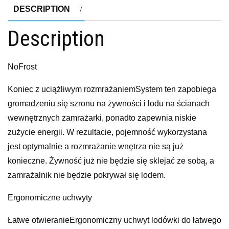
DESCRIPTION
Description
NoFrost
Koniec z uciążliwym rozmrażaniemSystem ten zapobiega
gromadzeniu się szronu na żywności i lodu na ścianach
wewnętrznych zamrażarki, ponadto zapewnia niskie
zużycie energii. W rezultacie, pojemność wykorzystana
jest optymalnie a rozmrażanie wnętrza nie są już
konieczne. Żywność już nie będzie się sklejać ze sobą, a
zamrażalnik nie będzie pokrywał się lodem.
Ergonomiczne uchwyty
Łatwe otwieranieErgonomiczny uchwyt lodówki do łatwego