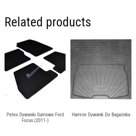
Related products
Petex Dywaniki Gumowe Ford
Hamron Dywanik Do Bagażnika
Focus (2011-)