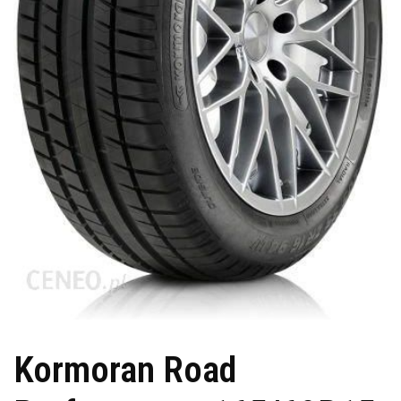
Kormoran Road