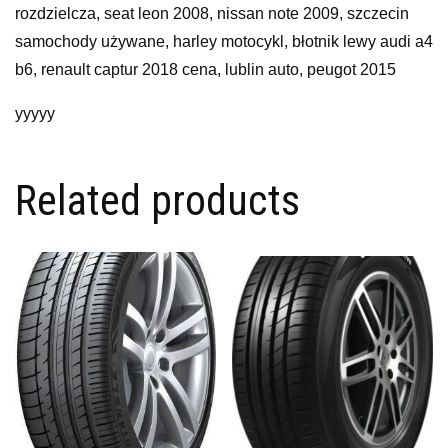
rozdzielcza, seat leon 2008, nissan note 2009, szczecin
samochody używane, harley motocykl, błotnik lewy audi a4
b6, renault captur 2018 cena, lublin auto, peugot 2015
yyyyy
Related products