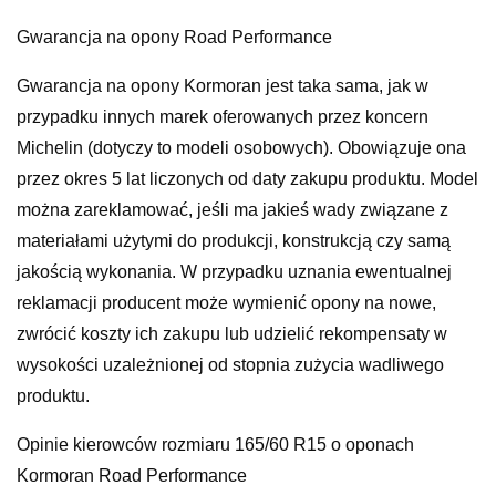
Gwarancja na opony Road Performance
Gwarancja na opony Kormoran jest taka sama, jak w
przypadku innych marek oferowanych przez koncern
Michelin (dotyczy to modeli osobowych). Obowiązuje ona
przez okres 5 lat liczonych od daty zakupu produktu. Model
można zareklamować, jeśli ma jakieś wady związane z
materiałami użytymi do produkcji, konstrukcją czy samą
jakością wykonania. W przypadku uznania ewentualnej
reklamacji producent może wymienić opony na nowe,
zwrócić koszty ich zakupu lub udzielić rekompensaty w
wysokości uzależnionej od stopnia zużycia wadliwego
produktu.
Opinie kierowców rozmiaru 165/60 R15 o oponach
Kormoran Road Performance