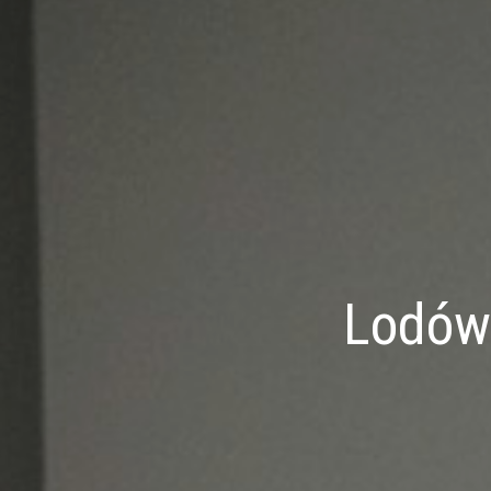
Lodów