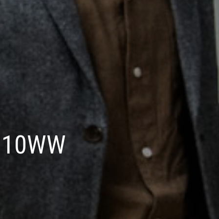
0010WW