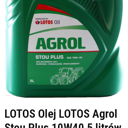
LOTOS Olej LOTOS Agrol
Stou Plus 10W40 5 litrów