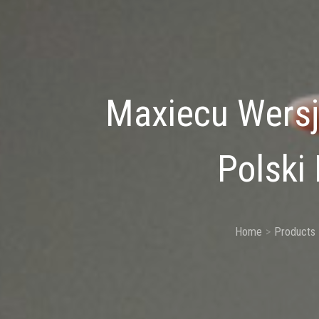
Maxiecu Wersj
Polski
Home
Products