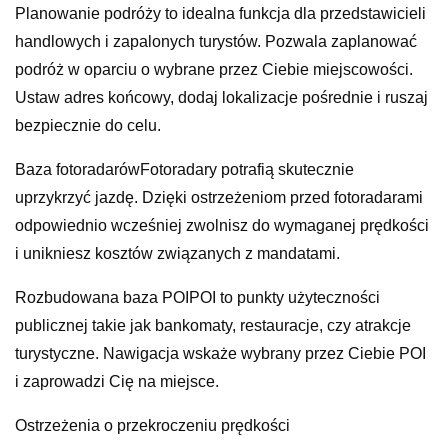
Planowanie podróży to idealna funkcja dla przedstawicieli
handlowych i zapalonych turystów. Pozwala zaplanować
podróż w oparciu o wybrane przez Ciebie miejscowości.
Ustaw adres końcowy, dodaj lokalizacje pośrednie i ruszaj
bezpiecznie do celu.
Baza fotoradarówFotoradary potrafią skutecznie
uprzykrzyć jazdę. Dzięki ostrzeżeniom przed fotoradarami
odpowiednio wcześniej zwolnisz do wymaganej prędkości
i unikniesz kosztów związanych z mandatami.
Rozbudowana baza POIPOI to punkty użyteczności
publicznej takie jak bankomaty, restauracje, czy atrakcje
turystyczne. Nawigacja wskaże wybrany przez Ciebie POI
i zaprowadzi Cię na miejsce.
Ostrzeżenia o przekroczeniu prędkości