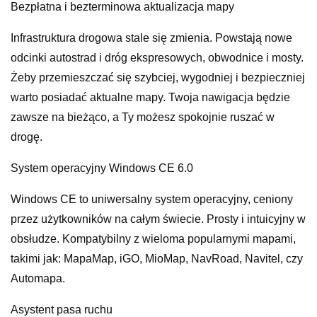
Bezpłatna i bezterminowa aktualizacja mapy
Infrastruktura drogowa stale się zmienia. Powstają nowe
odcinki autostrad i dróg ekspresowych, obwodnice i mosty.
Żeby przemieszczać się szybciej, wygodniej i bezpieczniej
warto posiadać aktualne mapy. Twoja nawigacja będzie
zawsze na bieżąco, a Ty możesz spokojnie ruszać w
drogę.
System operacyjny Windows CE 6.0
Windows CE to uniwersalny system operacyjny, ceniony
przez użytkowników na całym świecie. Prosty i intuicyjny w
obsłudze. Kompatybilny z wieloma popularnymi mapami,
takimi jak: MapaMap, iGO, MioMap, NavRoad, Navitel, czy
Automapa.
Asystent pasa ruchu