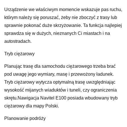
Urządzenie we właściwym momencie wskazuje pas ruchu,
którym należy się poruszać, żeby nie zboczyć z trasy lub
sprawnie pokonać duże skrzyżowanie. Ta funkcja najlepiej
sprawdza się w dużych, nieznanych Ci miastach i na
autostradach.
Tryb ciężarowy
Planując trasę dla samochodu ciężarowego trzeba brać
pod uwagę jego wymiary, masę i przewożony ładunek.
Tryb ciężarowy wytycza optymalną trasę uwzględniając
wysokość mijanych wiaduktów i tuneli, czy ograniczenia
skrętu.Nawigacja Navitel E100 posiada wbudowany tryb
ciężarowy dla mapy Polski.
Planowanie podróży