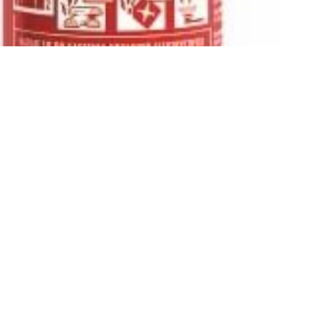
ESCRIPTION