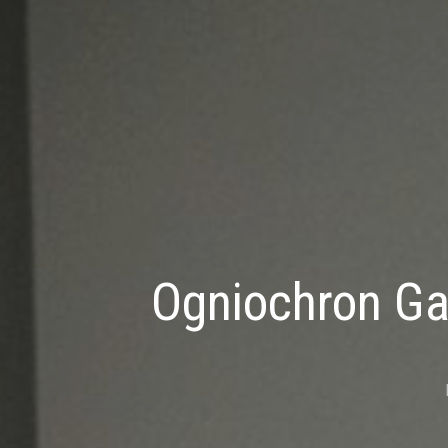
Ogniochron Ga