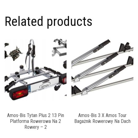
Related products
Amos-Bis Tytan Plus 2 13 Pin
Amos-Bis 3 X Amos Tour
Platforma Rowerowa Na 2
Bagażnik Rowerowy Na Dach
Rowery – 2