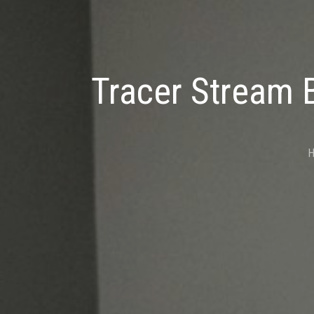
Tracer Stream 
H