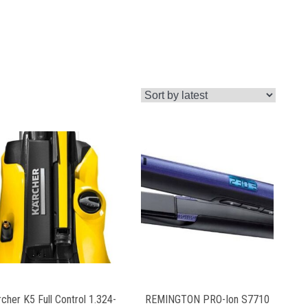
cher K5 Full Control 1.324-
REMINGTON PRO-Ion S7710