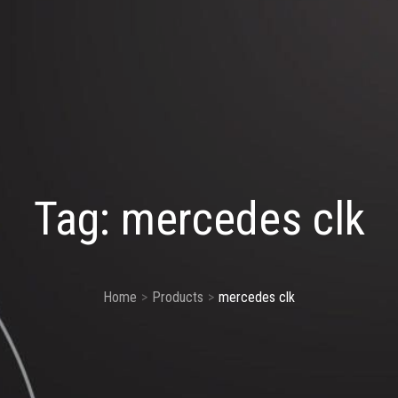
Tag:
mercedes clk
Home
Products
mercedes clk