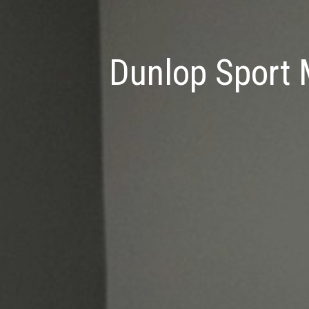
Dunlop Sport