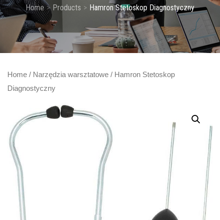
Home
Products
Hamron Stetoskop Diagnostyczny
Home
/
Narzędzia warsztatowe
/ Hamron Stetoskop
Diagnostyczny