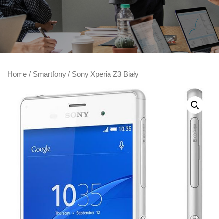
Home
/
Smartfony
/ Sony Xperia Z3 Biały