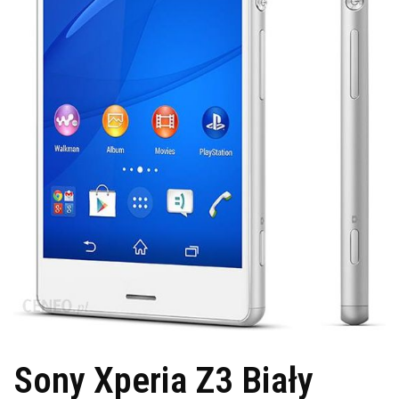
Sony Xperia Z3 Biały